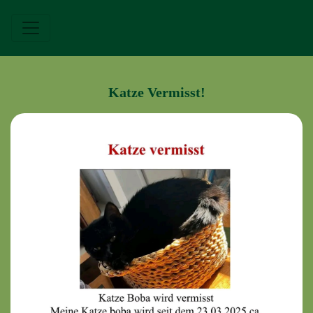
Katze Vermisst!